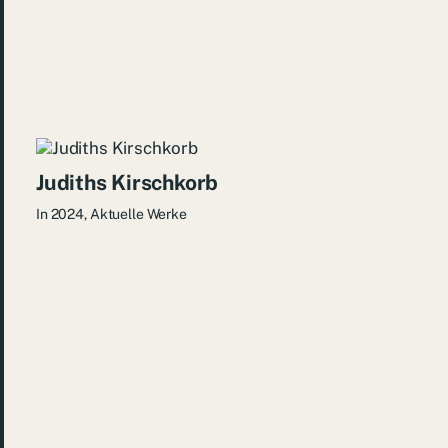
Judiths Kirschkorb
In
2024
,
Aktuelle Werke