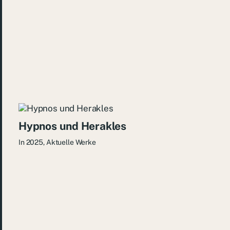
Hypnos und Herakles
In
2025
,
Aktuelle Werke