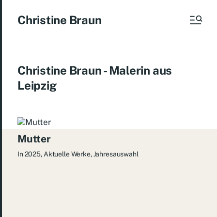
Christine Braun
Christine Braun - Malerin aus
Leipzig
Mutter
In
2025
,
Aktuelle Werke
,
Jahresauswahl