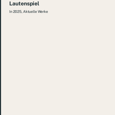
Lautenspiel
In
2025
,
Aktuelle Werke