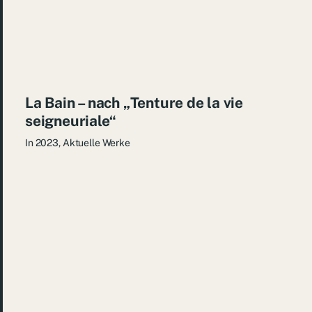
La Bain – nach „Tenture de la vie
seigneuriale“
In
2023
,
Aktuelle Werke