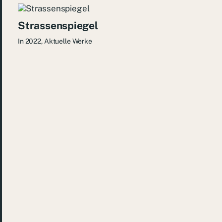
Strassenspiegel
In
2022
,
Aktuelle Werke