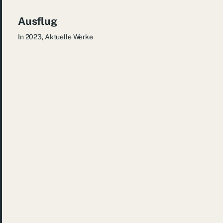
Ausflug
In
2023
,
Aktuelle Werke