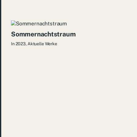
Sommernachtstraum
In
2023
,
Aktuelle Werke