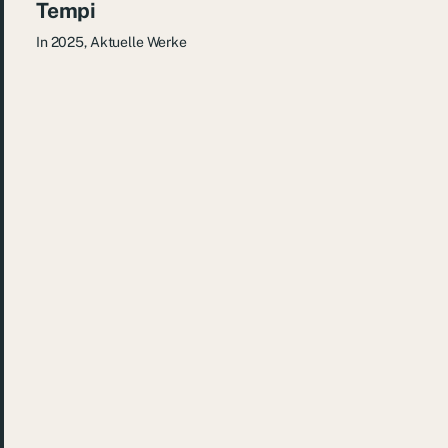
Tempi
In
2025
,
Aktuelle Werke