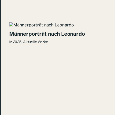
Männerporträt nach Leonardo
In
2025
,
Aktuelle Werke