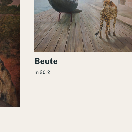
Beute
In
2012