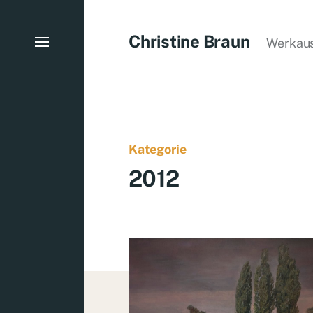
Christine Braun
Werkau
Kategorie
2012