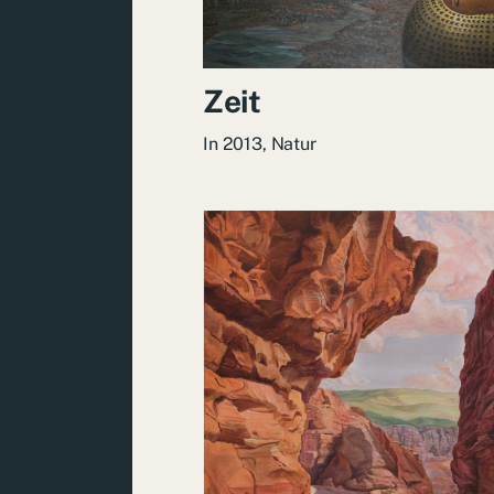
Zeit
In
2013
,
Natur