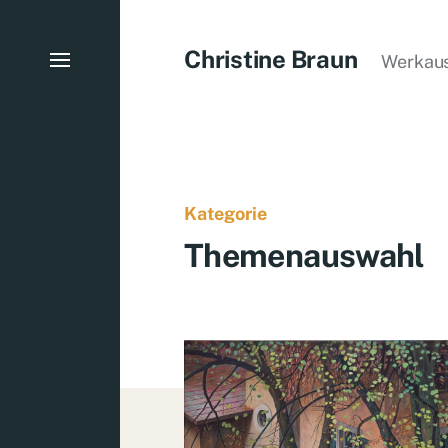
Christine Braun
Werkau
Kategorie
Themenauswahl