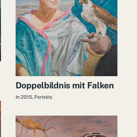
Doppelbildnis mit Falken
In
2015
,
Porträts