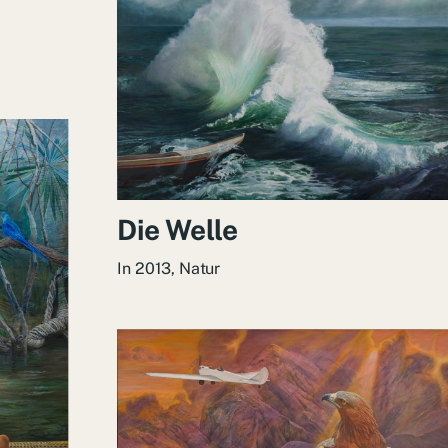
Die Welle
In
2013
,
Natur