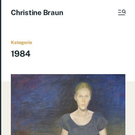
Christine Braun
Kategorie
1984