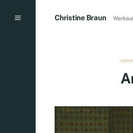
Christine Braun
Werkau
A