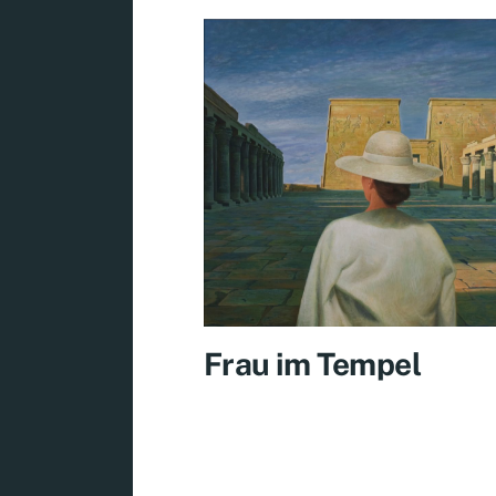
Frau im Tempel