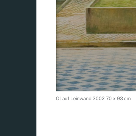
Öl auf Leinwand 2002 70 x 93 cm