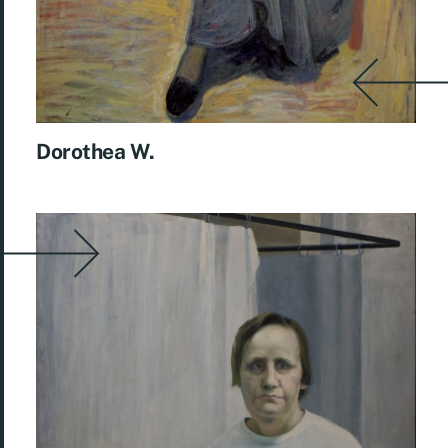
Dorothea W.