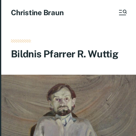
Christine Braun
Bildnis Pfarrer R. Wuttig