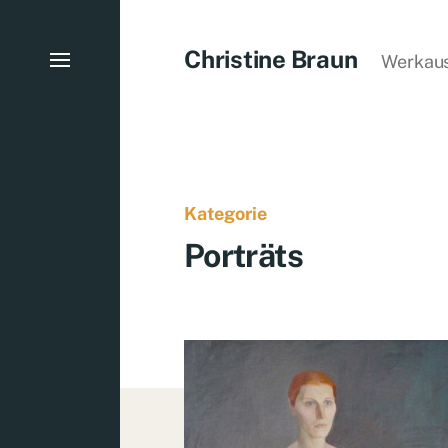
Christine Braun
Werkau
Kategorie
Porträts