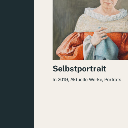
Selbstportrait
In
2019
,
Aktuelle Werke
,
Porträts