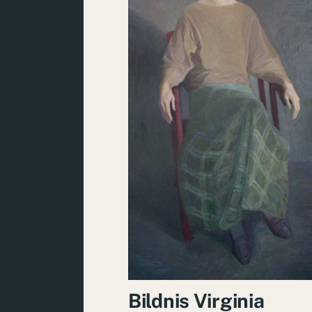
Bildnis Virginia