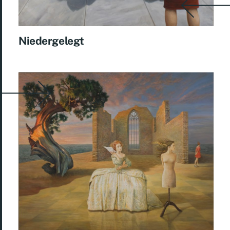
Niedergelegt