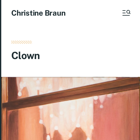
Christine Braun
Clown