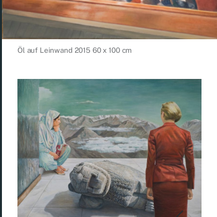
Öl auf Leinwand 2015 60 x 100 cm