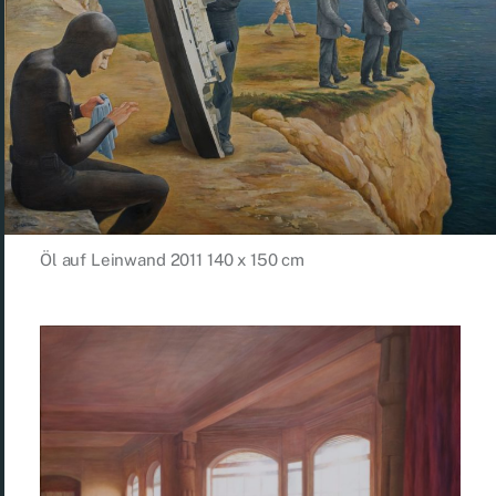
Öl auf Leinwand 2011 140 x 150 cm