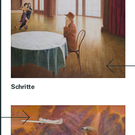
Schritte