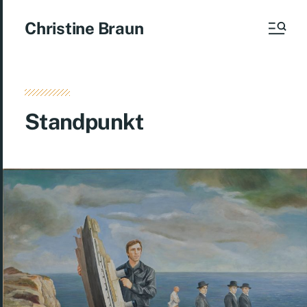
Christine Braun
Standpunkt